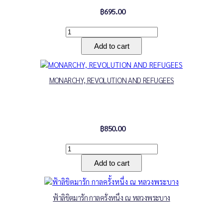
฿695.00
MONARCHY, REVOLUTION AND REFUGEES
฿850.00
ฟ้าลิขิตมารัก กาลครั้งหนึ่ง ณ หลวงพระบาง