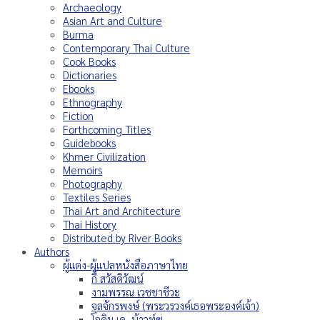
Archaeology
Asian Art and Culture
Burma
Contemporary Thai Culture
Cook Books
Dictionaries
Ebooks
Ethnography
Fiction
Forthcoming Titles
Guidebooks
Khmer Civilization
Memoirs
Photography
Textiles Series
Thai Art and Architecture
Thai History
Distributed by River Books
Authors
ผู้แต่ง-ผู้แปลหนังสือภาษาไทย
กี้ สวัสดิวัฒน์
งามพรรณ เวชชาชีวะ
จุลจักรพงษ์ (พระวรวงค์เธอพระองค์เจ้า)
โจคิม เค. บ้าวท์ซ