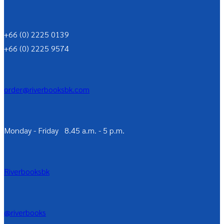
+66 (0) 2225 0139
+66 (0) 2225 9574
order@riverbooksbk.com
Monday - Friday 8.45 a.m. - 5 p.m.
Riverbooksbk
@riverbooks