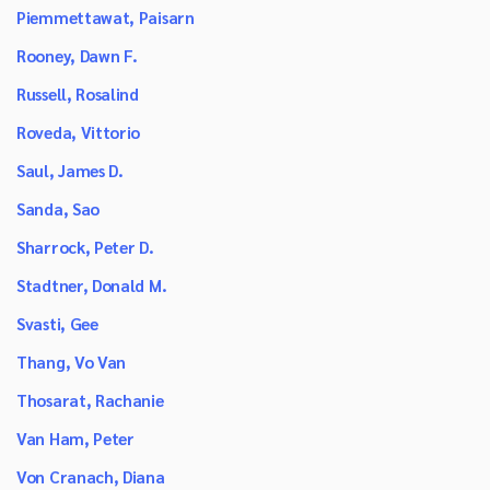
Piemmettawat, Paisarn
Rooney, Dawn F.
Russell, Rosalind
Roveda, Vittorio
Saul, James D.
Sanda, Sao
Sharrock, Peter D.
Stadtner, Donald M.
Svasti, Gee
Thang, Vo Van
Thosarat, Rachanie
Van Ham, Peter
Von Cranach, Diana