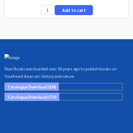
River Books was founded over 30 years ago to publish books on
Southeast Asian art, history and culture.
Catalogue Download (EN)
Catalogue Download (TH)