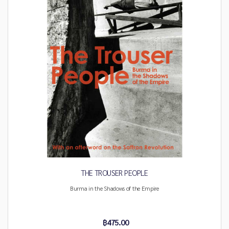
THE TROUSER PEOPLE
Burma in the Shadows of the Empire
฿475.00