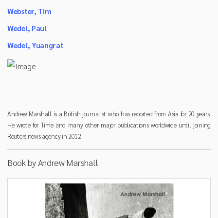
Webster, Tim
Wedel, Paul
Wedel, Yuangrat
Andrew Marshall is a British journalist who has reported from Asia for 20 years.
He wrote for Time and many other major publications worldwide until joining
Reuters news agency in 2012
Book by Andrew Marshall