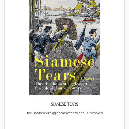
SIAMESE TEARS
The kingdom’s struggle against the colonial superpowers