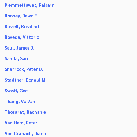
Piemmettawat, Paisarn
Rooney, Dawn F.
Russell, Rosalind
Roveda, Vittorio
Saul, James D.
Sanda, Sao
Sharrock, Peter D.
Stadtner, Donald M.
Svasti, Gee
Thang, Vo Van
Thosarat, Rachanie
Van Ham, Peter
Von Cranach, Diana