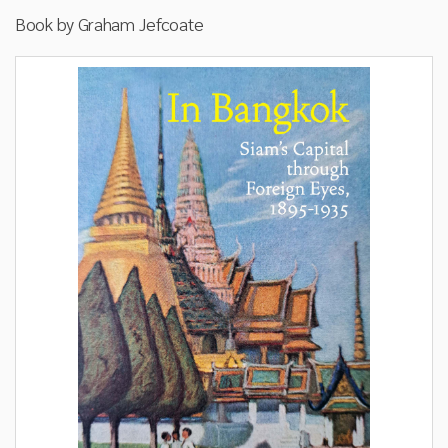
Book by
Graham Jefcoate