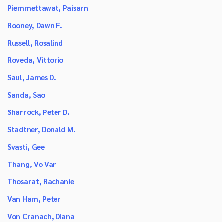
Piemmettawat, Paisarn
Rooney, Dawn F.
Russell, Rosalind
Roveda, Vittorio
Saul, James D.
Sanda, Sao
Sharrock, Peter D.
Stadtner, Donald M.
Svasti, Gee
Thang, Vo Van
Thosarat, Rachanie
Van Ham, Peter
Von Cranach, Diana