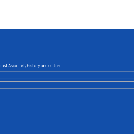
st Asian art, history and culture.