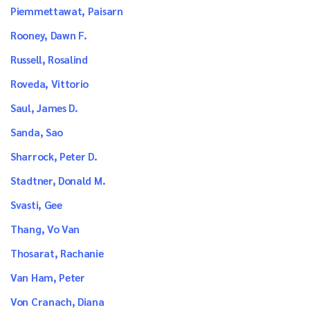
Piemmettawat, Paisarn
Rooney, Dawn F.
Russell, Rosalind
Roveda, Vittorio
Saul, James D.
Sanda, Sao
Sharrock, Peter D.
Stadtner, Donald M.
Svasti, Gee
Thang, Vo Van
Thosarat, Rachanie
Van Ham, Peter
Von Cranach, Diana