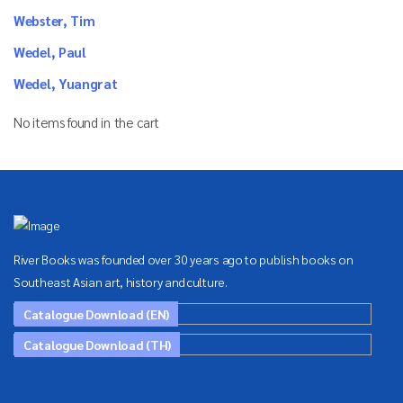
Webster, Tim
Wedel, Paul
Wedel, Yuangrat
No items found in the cart
River Books was founded over 30 years ago to publish books on
Southeast Asian art, history and culture.
Catalogue Download (EN)
Catalogue Download (TH)