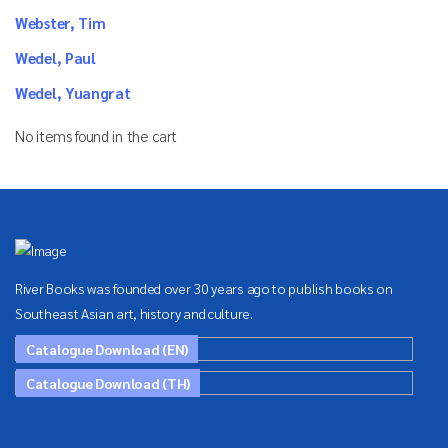
Webster, Tim
Wedel, Paul
Wedel, Yuangrat
No items found in the cart
River Books was founded over 30 years ago to publish books on
Southeast Asian art, history and culture.
Catalogue Download (EN)
Catalogue Download (TH)