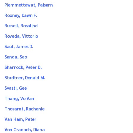
Piemmettawat, Paisarn
Rooney, Dawn F.
Russell, Rosalind
Roveda, Vittorio
Saul, James D.
Sanda, Sao
Sharrock, Peter D.
Stadtner, Donald M.
Svasti, Gee
Thang, Vo Van
Thosarat, Rachanie
Van Ham, Peter
Von Cranach, Diana