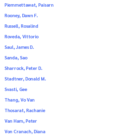
Piemmettawat, Paisarn
Rooney, Dawn F.
Russell, Rosalind
Roveda, Vittorio
Saul, James D.
Sanda, Sao
Sharrock, Peter D.
Stadtner, Donald M.
Svasti, Gee
Thang, Vo Van
Thosarat, Rachanie
Van Ham, Peter
Von Cranach, Diana