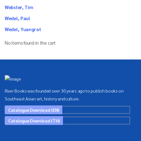
Webster, Tim
Wedel, Paul
Wedel, Yuangrat
No items found in the cart
River Books was founded over 30 years ago to publish books on
Southeast Asian art, history and culture.
Catalogue Download (EN)
Catalogue Download (TH)