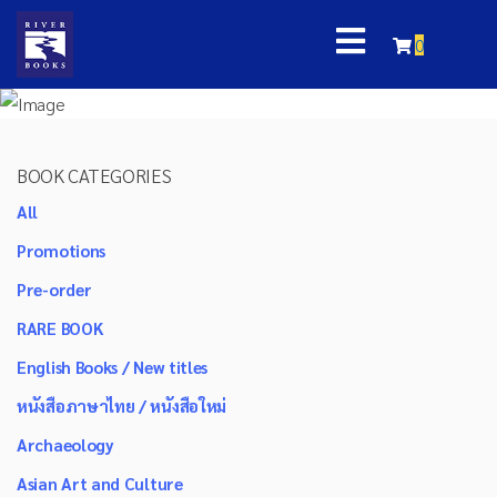
0
BOOK CATEGORIES
All
Promotions
Pre-order
RARE BOOK
English Books / New titles
หนังสือภาษาไทย / หนังสือใหม่
Archaeology
Asian Art and Culture