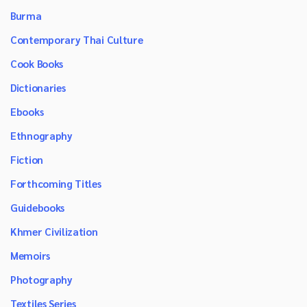
Burma
Contemporary Thai Culture
Cook Books
Dictionaries
Ebooks
Ethnography
Fiction
Forthcoming Titles
Guidebooks
Khmer Civilization
Memoirs
Photography
Textiles Series