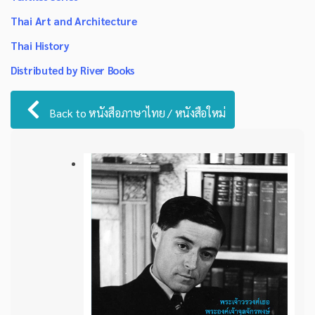
Thai Art and Architecture
Thai History
Distributed by River Books
Back to หนังสือภาษาไทย / หนังสือใหม่