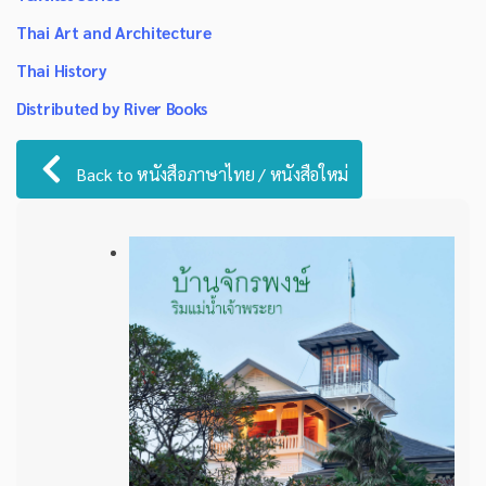
Thai Art and Architecture
Thai History
Distributed by River Books
Back to หนังสือภาษาไทย / หนังสือใหม่