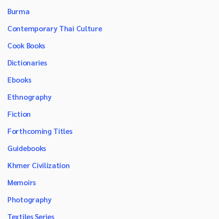
Burma
Contemporary Thai Culture
Cook Books
Dictionaries
Ebooks
Ethnography
Fiction
Forthcoming Titles
Guidebooks
Khmer Civilization
Memoirs
Photography
Textiles Series