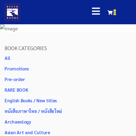
0
BOOK CATEGORIES
All
Promotions
Pre-order
RARE BOOK
English Books / New titles
หนังสือภาษาไทย / หนังสือใหม่
Archaeology
Asian Art and Culture