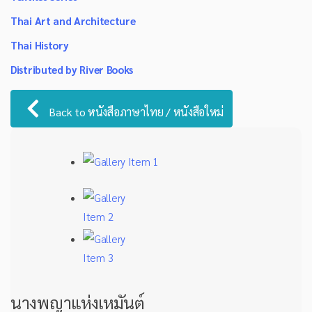
Thai Art and Architecture
Thai History
Distributed by River Books
Back to หนังสือภาษาไทย / หนังสือใหม่
นางพญาแห่งเหมันต์