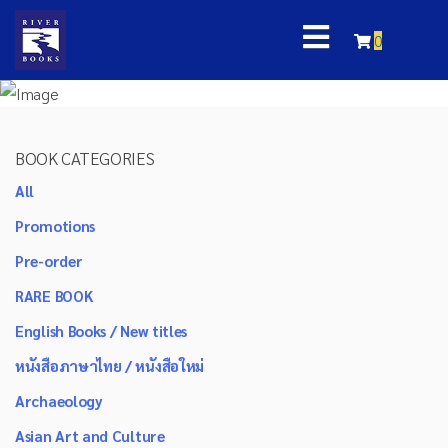
0
BOOK CATEGORIES
All
Promotions
Pre-order
RARE BOOK
English Books / New titles
หนังสือภาษาไทย / หนังสือใหม่
Archaeology
Asian Art and Culture