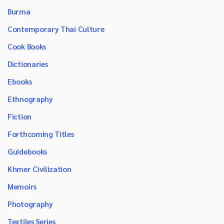
Burma
Contemporary Thai Culture
Cook Books
Dictionaries
Ebooks
Ethnography
Fiction
Forthcoming Titles
Guidebooks
Khmer Civilization
Memoirs
Photography
Textiles Series