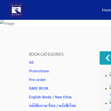
Hom
BOOK CATEGORIES
All
Promotions
Pre-order
RARE BOOK
English Books / New titles
หนังสือภาษาไทย / หนังสือใหม่