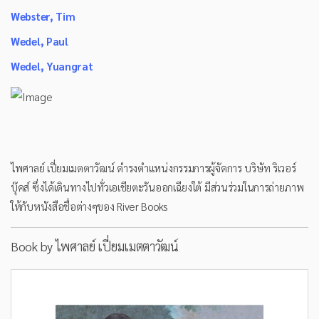
Webster, Tim
Wedel, Paul
Wedel, Yuangrat
ไพศาลย์ เปี่ยมเมตตาวัฒน์ ดำรงตำแหน่งกรรมการผู้จัดการ บริษัท ริเวอร์
บุ๊คส์ ซึ่งได้เดินทางไปทั่วเอเชียตะวันออกเฉียงใต้ มีส่วนร่วมในการถ่ายภาพ
ให้กับหนังสือชื่อต่างๆของ River Books
Book by ไพศาลย์ เปี่ยมเมตตาวัฒน์