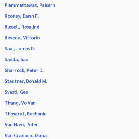
Piemmettawat, Paisarn
Rooney, Dawn F.
Russell, Rosalind
Roveda, Vittorio
Saul, James D.
Sanda, Sao
Sharrock, Peter D.
Stadtner, Donald M.
Svasti, Gee
Thang, Vo Van
Thosarat, Rachanie
Van Ham, Peter
Von Cranach, Diana