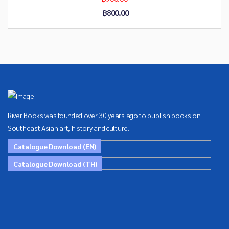
฿800.00
River Books was founded over 30 years ago to publish books on
Southeast Asian art, history and culture.
Catalogue Download (EN)
Catalogue Download (TH)